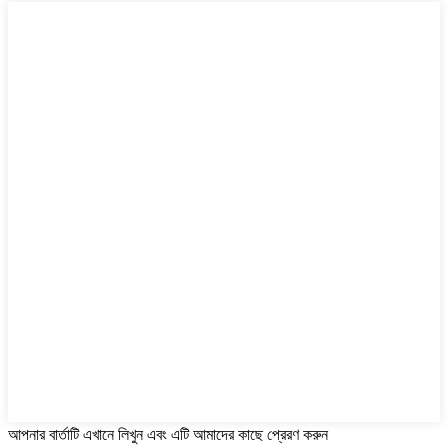
আপনার বার্তাটি এখানে লিখুন এবং এটি আমাদের কাছে প্রেরণ করুন