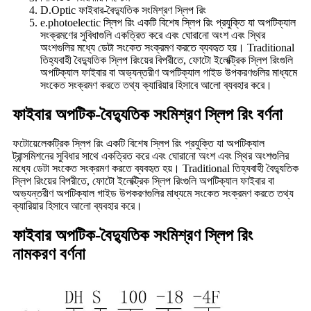
D.Optic ফাইবার-বৈদ্যুতিক সংমিশ্রণ স্লিপ রিং
e.photoelectic স্লিপ রিং একটি বিশেষ স্লিপ রিং প্রযুক্তি যা অপটিক্যাল
সংক্রমণের সুবিধাগুলি একত্রিত করে এবং ঘোরানো অংশ এবং স্থির
অংশগুলির মধ্যে ডেটা সংকেত সংক্রমণ করতে ব্যবহৃত হয়। Traditional
তিহ্যবাহী বৈদ্যুতিক স্লিপ রিংয়ের বিপরীতে, ফোটো ইলেক্ট্রিক স্লিপ রিংগুলি
অপটিক্যাল ফাইবার বা অভ্যন্তরীণ অপটিক্যাল গাইড উপকরণগুলির মাধ্যমে
সংকেত সংক্রমণ করতে তথ্য ক্যারিয়ার হিসাবে আলো ব্যবহার করে।
ফাইবার অপটিক-বৈদ্যুতিক সংমিশ্রণ স্লিপ রিং বর্ণনা
ফটোয়েলেকট্রিক স্লিপ রিং একটি বিশেষ স্লিপ রিং প্রযুক্তি যা অপটিক্যাল
ট্রান্সমিশনের সুবিধার সাথে একত্রিত করে এবং ঘোরানো অংশ এবং স্থির অংশগুলির
মধ্যে ডেটা সংকেত সংক্রমণ করতে ব্যবহৃত হয়। Traditional তিহ্যবাহী বৈদ্যুতিক
স্লিপ রিংয়ের বিপরীতে, ফোটো ইলেক্ট্রিক স্লিপ রিংগুলি অপটিক্যাল ফাইবার বা
অভ্যন্তরীণ অপটিক্যাল গাইড উপকরণগুলির মাধ্যমে সংকেত সংক্রমণ করতে তথ্য
ক্যারিয়ার হিসাবে আলো ব্যবহার করে।
ফাইবার অপটিক-বৈদ্যুতিক সংমিশ্রণ স্লিপ রিং
নামকরণ বর্ণনা