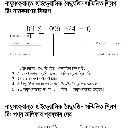
বায়ুসংক্রান্ত-হাইড্রোলিক-বৈদ্যুতিন সম্মিলিত স্লিপ
রিং নামকরণের বিবরণ
1. উত্পাদনের ধরণ: ডিএইচ - বৈদ্যুতিন স্লিপ রিং
2. ইনস্টলেশন পদ্ধতি: এস - সোলিড শ্যাফ্ট স্লিপ রিং
3.উটার ব্যাস: 099-99 মিমি
4. বৈদ্যুতিক সংকেতের সংখ্যা: 24-24 বৈদ্যুতিক চ্যানেল
5 .. বায়ুসংক্রান্ত সংখ্যা ： 1 কিউ -1 বায়ুসংক্রান্ত উত্তরণ
বায়ুসংক্রান্ত-হাইড্রোলিক-বৈদ্যুতিন সম্মিলিত স্লিপ
রিং পণ্য তালিকার প্রস্তাব দেয়
তরল পরামিতি
বৈদ্যুতিক পরামিতি