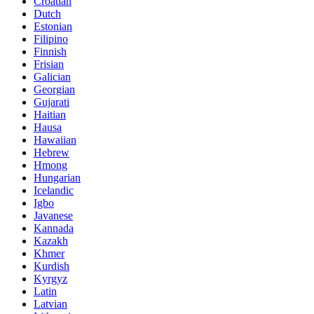
Croatian
Dutch
Estonian
Filipino
Finnish
Frisian
Galician
Georgian
Gujarati
Haitian
Hausa
Hawaiian
Hebrew
Hmong
Hungarian
Icelandic
Igbo
Javanese
Kannada
Kazakh
Khmer
Kurdish
Kyrgyz
Latin
Latvian